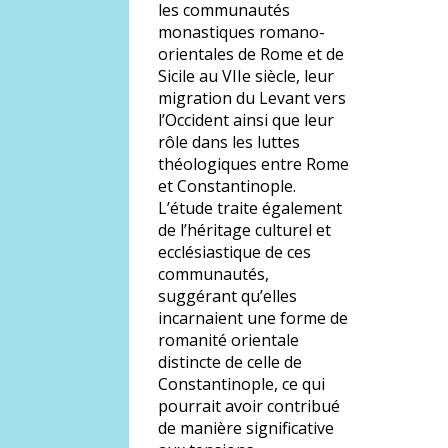
les communautés
monastiques romano-
orientales de Rome et de
Sicile au VIIe siècle, leur
migration du Levant vers
l’Occident ainsi que leur
rôle dans les luttes
théologiques entre Rome
et Constantinople.
L’étude traite également
de l’héritage culturel et
ecclésiastique de ces
communautés,
suggérant qu’elles
incarnaient une forme de
romanité orientale
distincte de celle de
Constantinople, ce qui
pourrait avoir contribué
de manière significative