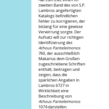
zweiten Band des von S.P.
Lambros angefertigten
Katalogs befindlichen
Fehler zu korrigieren, der
bislang für eine gewisse
Verwirrung sorgte. Der
Aufsatz will zur richtigen
Identifizierung des
Athous Panteleimonos
760, der ausschließlich
Makarius dem Großen
zugeschriebene Schriften
enthält, beitragen und
zeigen, dass die
spärlichen Angaben in
Lambros 6727 in
Wirklichkeit eine
Beschreibung von
Athous Panteleimonos
1074 darstellen.