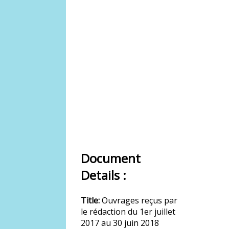
Document
Details :
Title:
Ouvrages reçus par
le rédaction du 1er juillet
2017 au 30 juin 2018