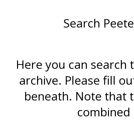
Search Peete
Here you can search t
archive. Please fill o
beneath. Note that 
combined 