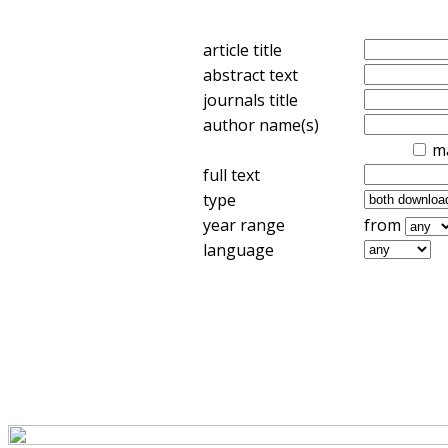
article title
abstract text
journals title
author name(s)
m
full text
type
year range
from
language