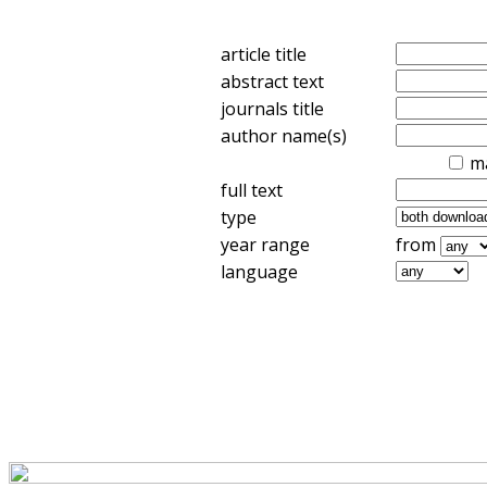
article title
abstract text
journals title
author name(s)
m
full text
type
year range
from
language