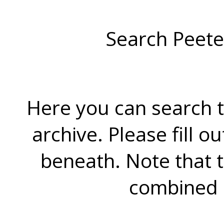
Search Peete
Here you can search t
archive. Please fill o
beneath. Note that 
combined 