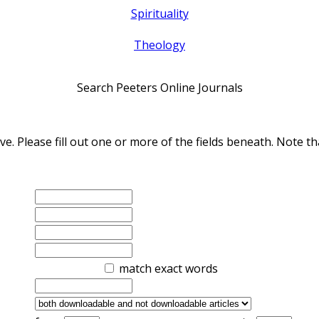
Spirituality
Theology
Search Peeters Online Journals
ve. Please fill out one or more of the fields beneath. Note
match exact words