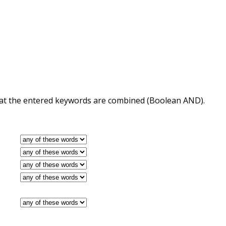
 that the entered keywords are combined (Boolean AND).