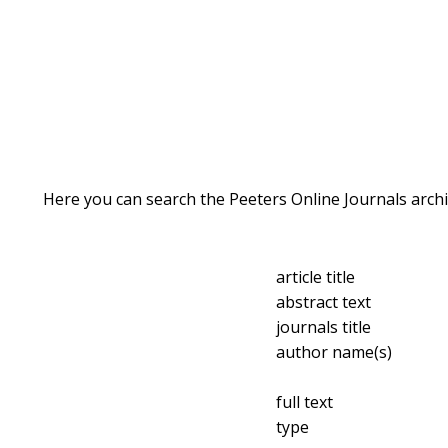
Here you can search the Peeters Online Journals archi
article title
abstract text
journals title
author name(s)
full text
type