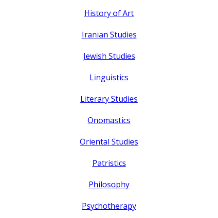
History of Art
Iranian Studies
Jewish Studies
Linguistics
Literary Studies
Onomastics
Oriental Studies
Patristics
Philosophy
Psychotherapy