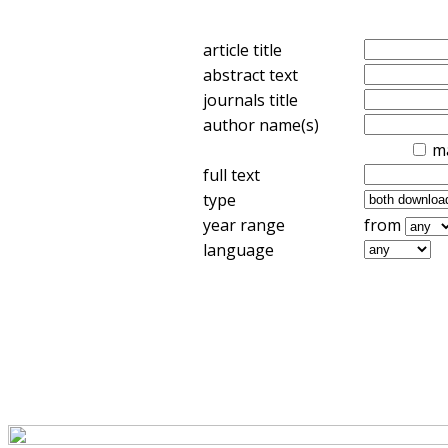
article title
abstract text
journals title
author name(s)
m
full text
type
year range
from
language