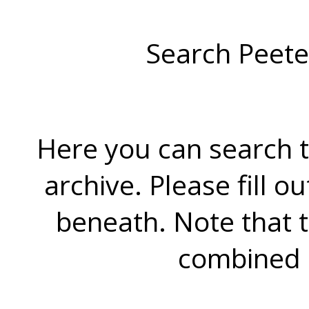
Search Peete
Here you can search t
archive. Please fill o
beneath. Note that 
combined 