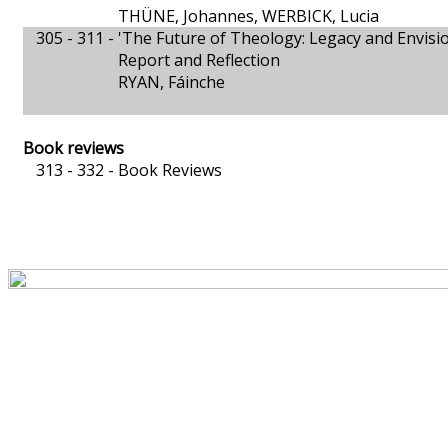
THÜNE, Johannes, WERBICK, Lucia
305 - 311 -
'The Future of Theology: Legacy and Envisi
Report and Reflection
RYAN, Fáinche
Book reviews
313 - 332 -
Book Reviews