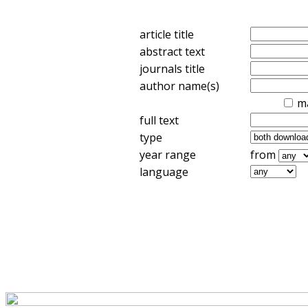
article title
abstract text
journals title
author name(s)
m
full text
type
year range
from
language