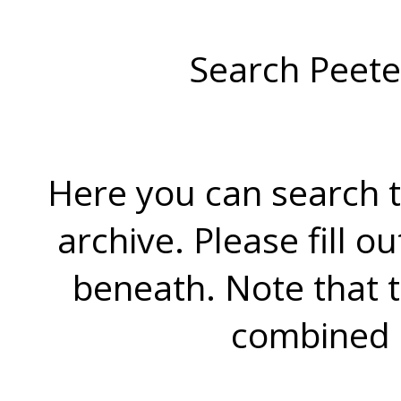
Search Peete
Here you can search t
archive. Please fill o
beneath. Note that 
combined 