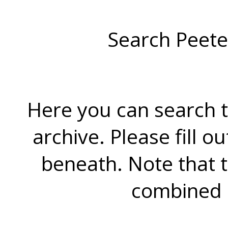
Search Peete
Here you can search t
archive. Please fill o
beneath. Note that 
combined 