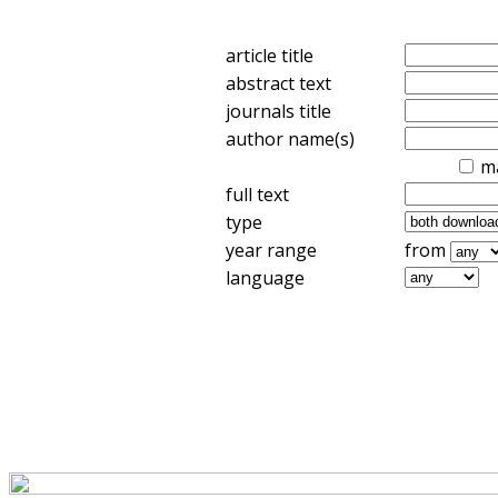
article title
abstract text
journals title
author name(s)
m
full text
type
year range
from
language