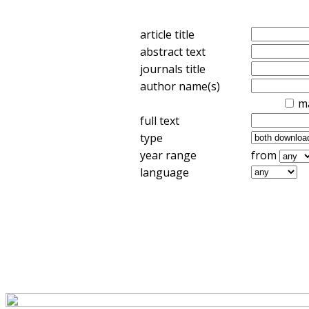
article title
abstract text
journals title
author name(s)
m
full text
type
year range
from
language