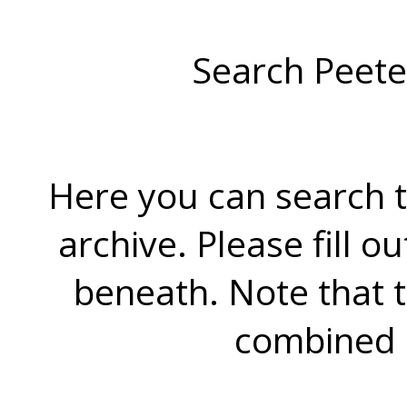
Search Peete
Here you can search t
archive. Please fill o
beneath. Note that 
combined 