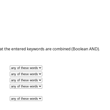
 that the entered keywords are combined (Boolean AND).