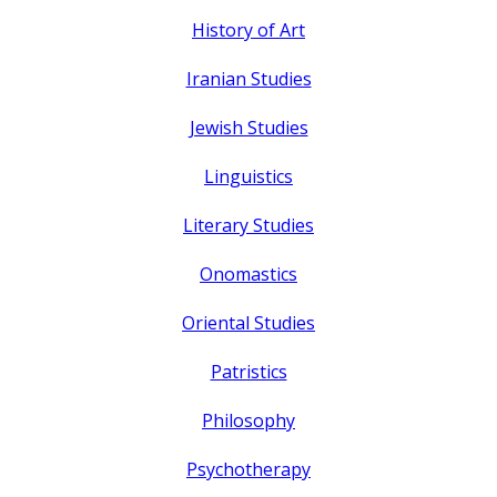
History of Art
Iranian Studies
Jewish Studies
Linguistics
Literary Studies
Onomastics
Oriental Studies
Patristics
Philosophy
Psychotherapy