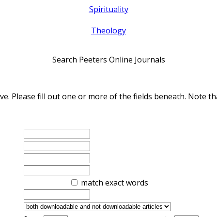
Spirituality
Theology
Search Peeters Online Journals
ve. Please fill out one or more of the fields beneath. Note
match exact words