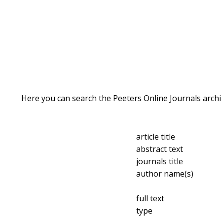
Here you can search the Peeters Online Journals archi
article title
abstract text
journals title
author name(s)
full text
type