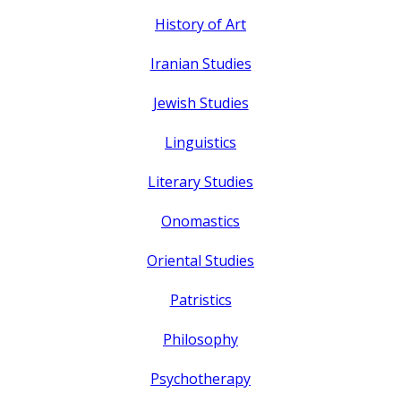
History of Art
Iranian Studies
Jewish Studies
Linguistics
Literary Studies
Onomastics
Oriental Studies
Patristics
Philosophy
Psychotherapy