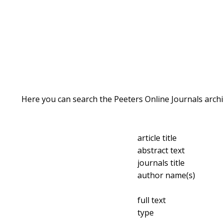
Here you can search the Peeters Online Journals archi
article title
abstract text
journals title
author name(s)
full text
type