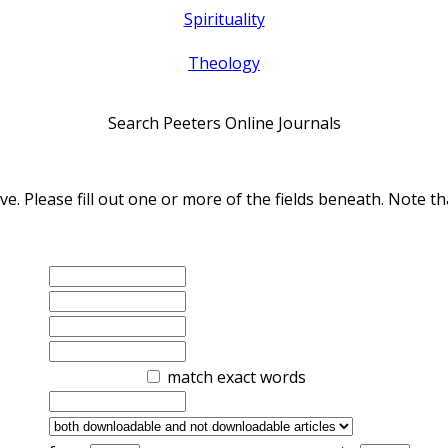
Spirituality
Theology
Search Peeters Online Journals
ve. Please fill out one or more of the fields beneath. Note
match exact words