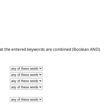
 that the entered keywords are combined (Boolean AND).