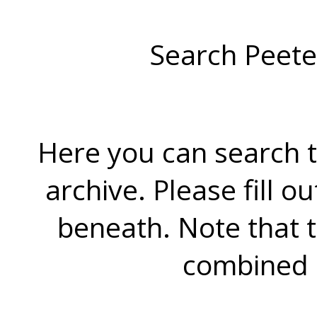
Search Peete
Here you can search t
archive. Please fill o
beneath. Note that 
combined 