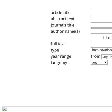
article title
abstract text
journals title
author name(s)
m
full text
type
year range
from
language