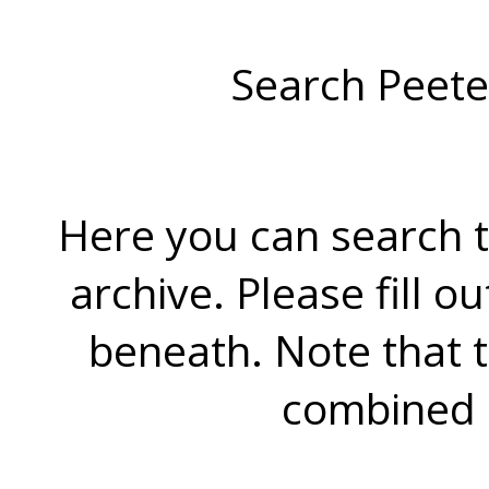
Search Peete
Here you can search t
archive. Please fill o
beneath. Note that 
combined 