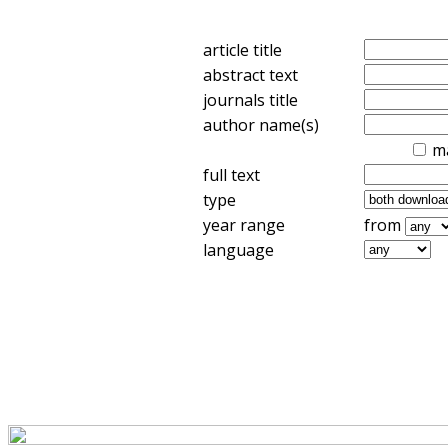
article title
abstract text
journals title
author name(s)
m
full text
type
year range
from
language