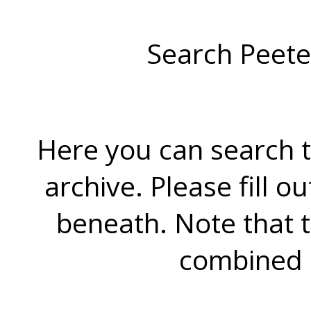
Search Peete
Here you can search t
archive. Please fill o
beneath. Note that 
combined 