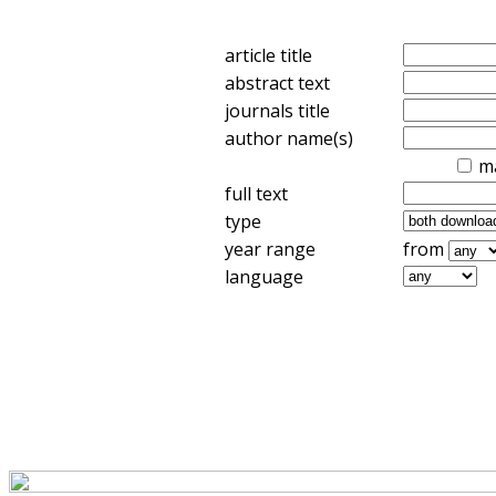
article title
abstract text
journals title
author name(s)
m
full text
type
year range
from
language