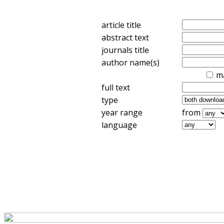
article title
abstract text
journals title
author name(s)
m
full text
type
year range
from
language