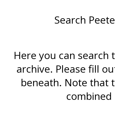
Search Peete
Here you can search t
archive. Please fill o
beneath. Note that 
combined 