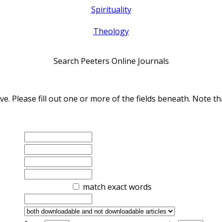
Spirituality
Theology
Search Peeters Online Journals
ve. Please fill out one or more of the fields beneath. Note
match exact words