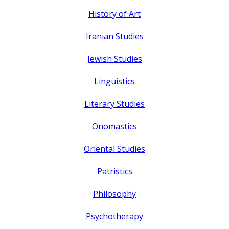
History of Art
Iranian Studies
Jewish Studies
Linguistics
Literary Studies
Onomastics
Oriental Studies
Patristics
Philosophy
Psychotherapy