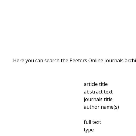
Here you can search the Peeters Online Journals archi
article title
abstract text
journals title
author name(s)
full text
type