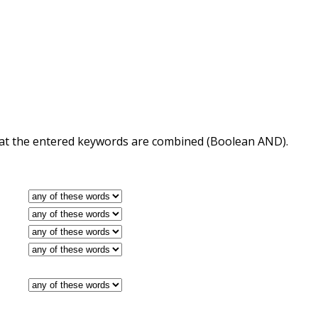
 that the entered keywords are combined (Boolean AND).