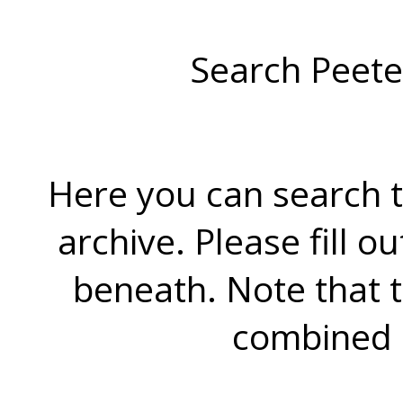
Search Peete
Here you can search t
archive. Please fill o
beneath. Note that 
combined 