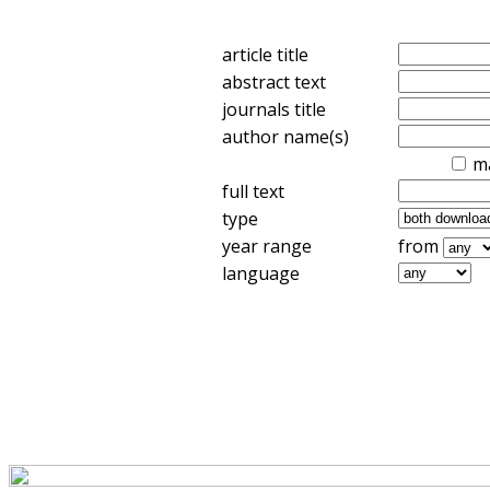
article title
abstract text
journals title
author name(s)
m
full text
type
year range
from
language