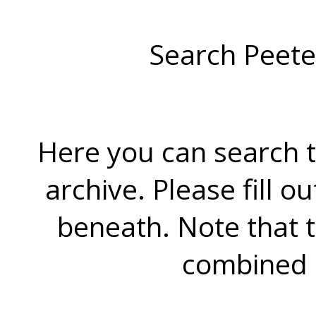
Search Peete
Here you can search t
archive. Please fill o
beneath. Note that 
combined 