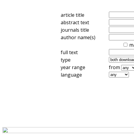
article title
abstract text
journals title
author name(s)
m
full text
type
year range
from
language