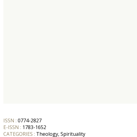
ISSN :
0774-2827
E-ISSN :
1783-1652
CATEGORIES :
Theology, Spirituality