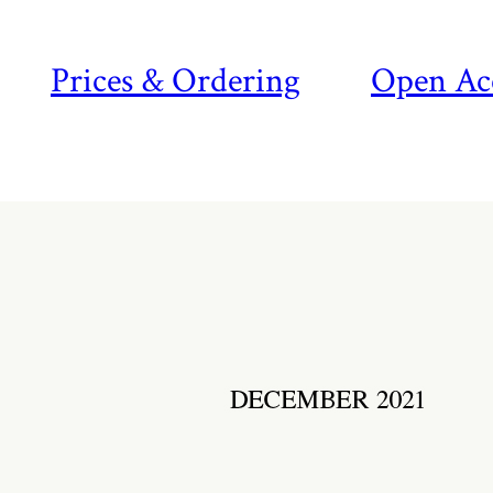
Prices & Ordering
Open Ac