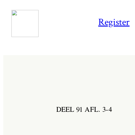
Register