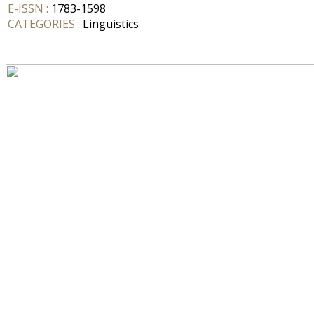
E-ISSN :
1783-1598
CATEGORIES :
Linguistics