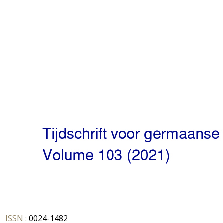
ISSN :
0024-1482