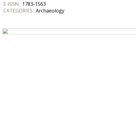
E-ISSN :
1783-1563
CATEGORIES :
Archaeology