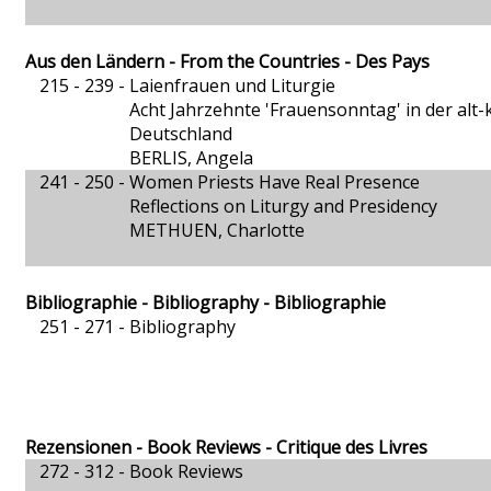
Aus den Ländern - From the Countries - Des Pays
215 - 239 -
Laienfrauen und Liturgie
Acht Jahrzehnte 'Frauensonntag' in der alt-
Deutschland
BERLIS, Angela
241 - 250 -
Women Priests Have Real Presence
Reflections on Liturgy and Presidency
METHUEN, Charlotte
Bibliographie - Bibliography - Bibliographie
251 - 271 -
Bibliography
Rezensionen - Book Reviews - Critique des Livres
272 - 312 -
Book Reviews