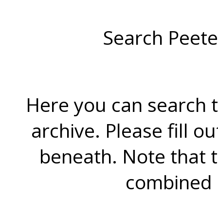
Search Peete
Here you can search t
archive. Please fill o
beneath. Note that 
combined 