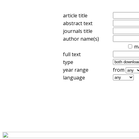
article title
abstract text
journals title
author name(s)
m
full text
type
year range
from
language