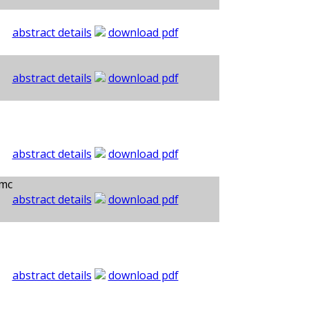
abstract details
download pdf
abstract details
download pdf
abstract details
download pdf
umc
abstract details
download pdf
abstract details
download pdf