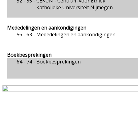
52 - 55 -
CEKUN - Centrum voor Ethiek
Katholieke Universiteit Nijmegen
Mededelingen en aankondigingen
56 - 63 -
Mededelingen en aankondigingen
Boekbesprekingen
64 - 74 -
Boekbesprekingen