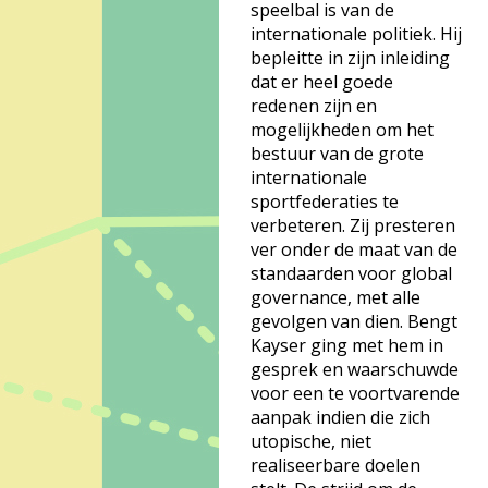
speelbal is van de
internationale politiek. Hij
bepleitte in zijn inleiding
dat er heel goede
redenen zijn en
mogelijkheden om het
bestuur van de grote
internationale
sportfederaties te
verbeteren. Zij presteren
ver onder de maat van de
standaarden voor global
governance, met alle
gevolgen van dien. Bengt
Kayser ging met hem in
gesprek en waarschuwde
voor een te voortvarende
aanpak indien die zich
utopische, niet
realiseerbare doelen