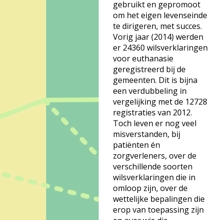
gebruikt en gepromoot
om het eigen levenseinde
te dirigeren, met succes.
Vorig jaar (2014) werden
er 24360 wilsverklaringen
voor euthanasie
geregistreerd bij de
gemeenten. Dit is bijna
een verdubbeling in
vergelijking met de 12728
registraties van 2012.
Toch leven er nog veel
misverstanden, bij
patiënten én
zorgverleners, over de
verschillende soorten
wilsverklaringen die in
omloop zijn, over de
wettelijke bepalingen die
erop van toepassing zijn