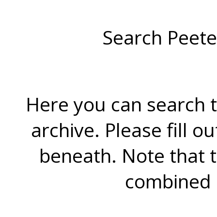
Search Peete
Here you can search t
archive. Please fill o
beneath. Note that 
combined 