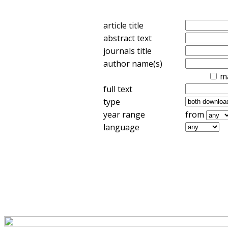
article title
abstract text
journals title
author name(s)
m
full text
type
year range
from
language