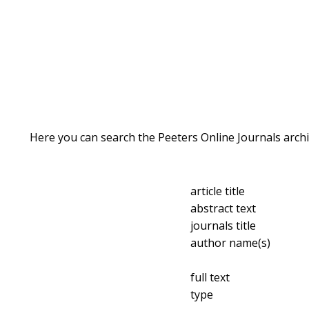
Here you can search the Peeters Online Journals archi
article title
abstract text
journals title
author name(s)
full text
type