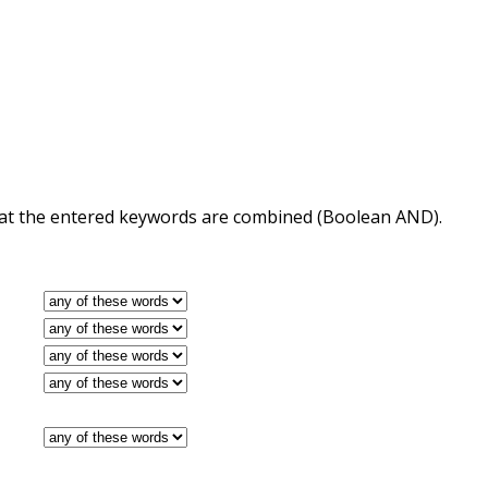
 that the entered keywords are combined (Boolean AND).