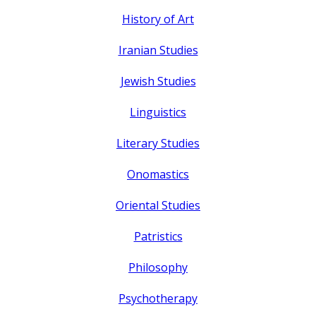
History of Art
Iranian Studies
Jewish Studies
Linguistics
Literary Studies
Onomastics
Oriental Studies
Patristics
Philosophy
Psychotherapy