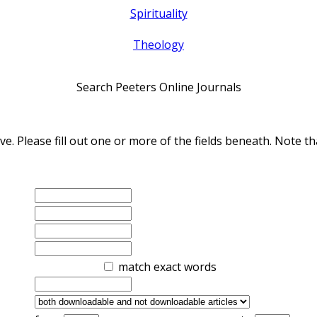
Spirituality
Theology
Search Peeters Online Journals
ve. Please fill out one or more of the fields beneath. Note
match exact words