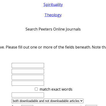
Spirituality
Theology
Search Peeters Online Journals
ve. Please fill out one or more of the fields beneath. Note
match exact words