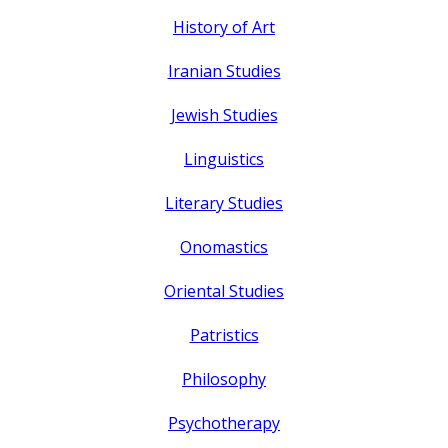
History of Art
Iranian Studies
Jewish Studies
Linguistics
Literary Studies
Onomastics
Oriental Studies
Patristics
Philosophy
Psychotherapy