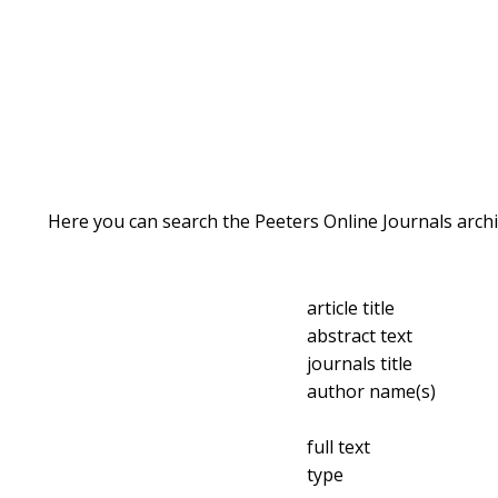
Here you can search the Peeters Online Journals archi
article title
abstract text
journals title
author name(s)
full text
type