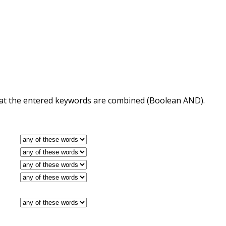
 that the entered keywords are combined (Boolean AND).