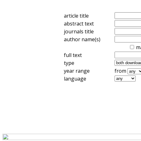
article title
abstract text
journals title
author name(s)
m
full text
type
year range
from
language