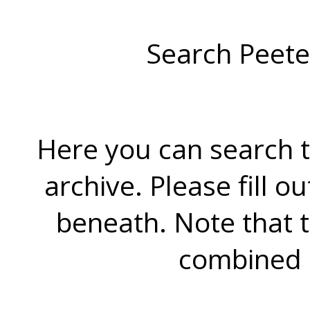
Search Peete
Here you can search t
archive. Please fill o
beneath. Note that 
combined 