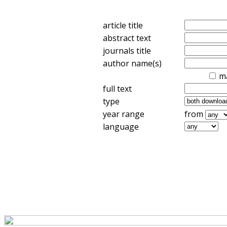
article title
abstract text
journals title
author name(s)
m
full text
type
year range
from
language