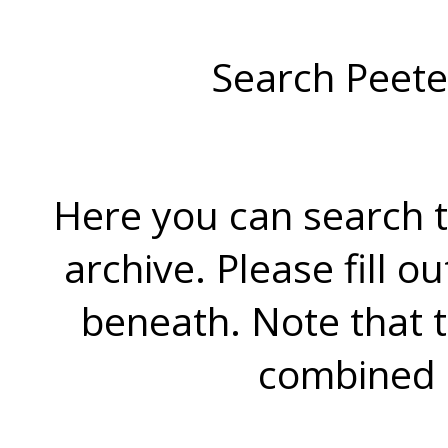
Search Peete
Here you can search t
archive. Please fill o
beneath. Note that 
combined 