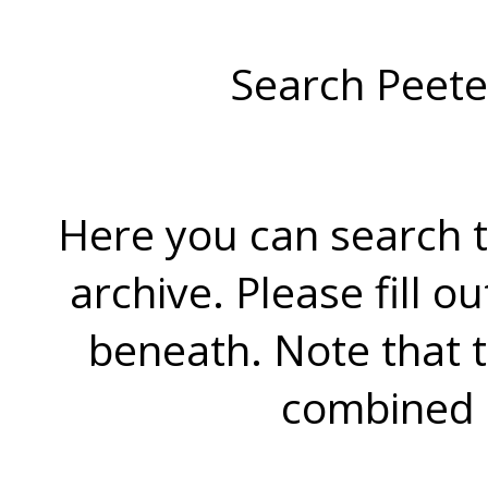
Search Peete
Here you can search t
archive. Please fill o
beneath. Note that 
combined 