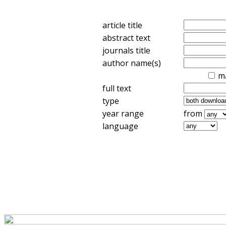
article title
abstract text
journals title
author name(s)
m
full text
type
year range
from
language