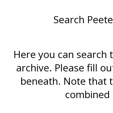
Search Peete
Here you can search t
archive. Please fill o
beneath. Note that 
combined 