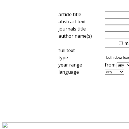
article title
abstract text
journals title
author name(s)
m
full text
type
year range
from
language