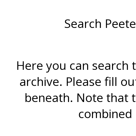
Search Peete
Here you can search t
archive. Please fill o
beneath. Note that 
combined 