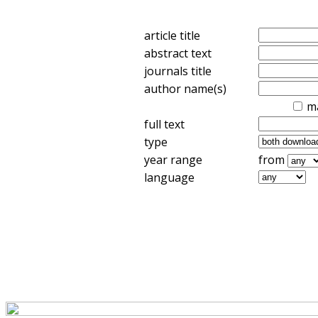
article title
abstract text
journals title
author name(s)
m
full text
type
year range
from
language