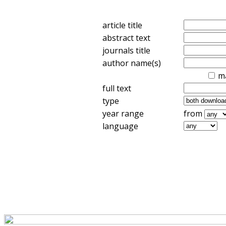
article title
abstract text
journals title
author name(s)
m
full text
type
year range
from
language