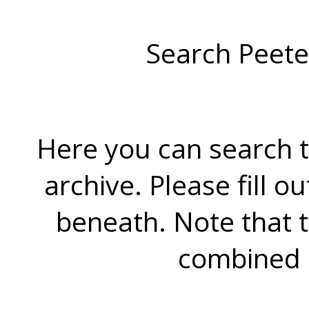
Search Peete
Here you can search t
archive. Please fill o
beneath. Note that 
combined 