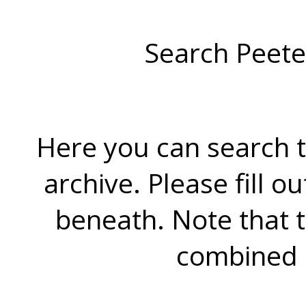
Search Peete
Here you can search t
archive. Please fill o
beneath. Note that 
combined 