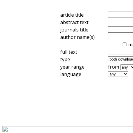
article title
abstract text
journals title
author name(s)
m
full text
type
year range
from
language