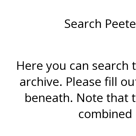
Search Peete
Here you can search t
archive. Please fill o
beneath. Note that 
combined 