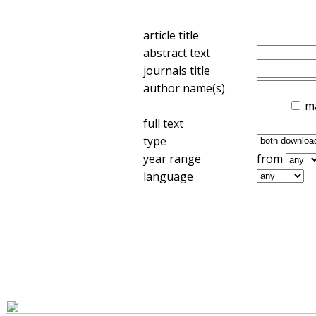
article title
abstract text
journals title
author name(s)
m
full text
type
year range
from
language