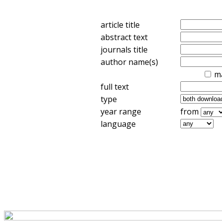
article title
abstract text
journals title
author name(s)
m
full text
type
year range
from
language