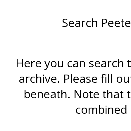
Search Peete
Here you can search t
archive. Please fill o
beneath. Note that 
combined 