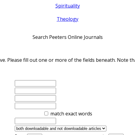
Spirituality
Theology
Search Peeters Online Journals
ve. Please fill out one or more of the fields beneath. Note
match exact words