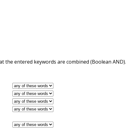
 that the entered keywords are combined (Boolean AND).