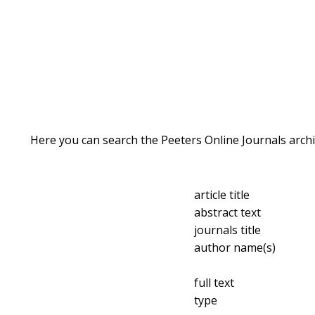
Here you can search the Peeters Online Journals archi
article title
abstract text
journals title
author name(s)
full text
type