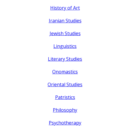
History of Art
Iranian Studies
Jewish Studies
Linguistics
Literary Studies
Onomastics
Oriental Studies
Patristics
Philosophy
Psychotherapy