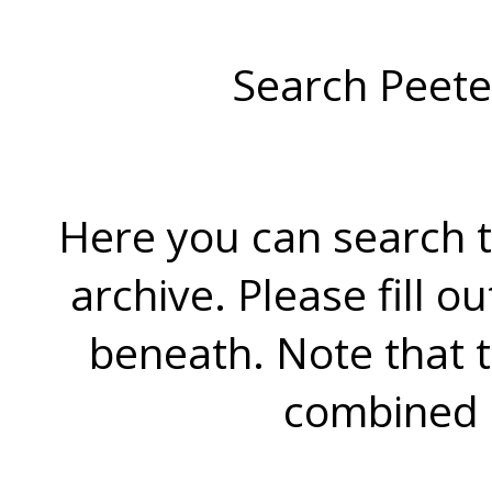
Search Peete
Here you can search t
archive. Please fill o
beneath. Note that 
combined 