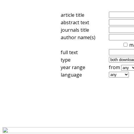
article title
abstract text
journals title
author name(s)
m
full text
type
year range
from
language