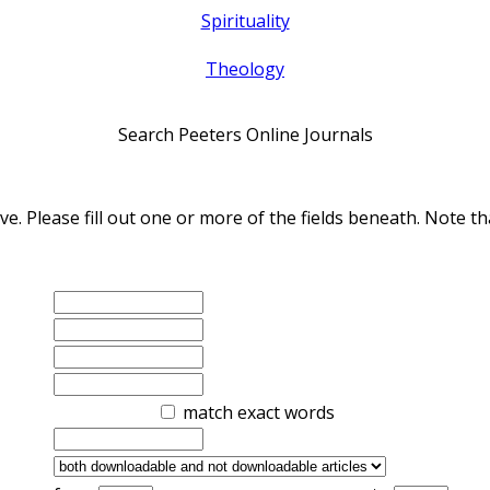
Spirituality
Theology
Search Peeters Online Journals
ve. Please fill out one or more of the fields beneath. Note
match exact words