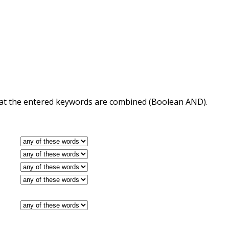
 that the entered keywords are combined (Boolean AND).