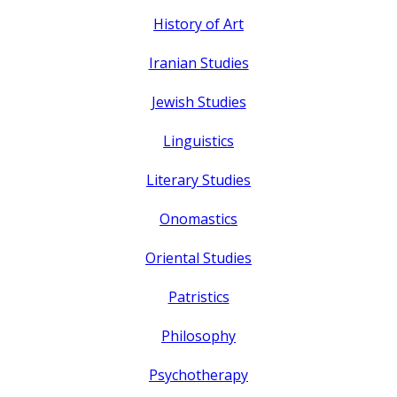
History of Art
Iranian Studies
Jewish Studies
Linguistics
Literary Studies
Onomastics
Oriental Studies
Patristics
Philosophy
Psychotherapy