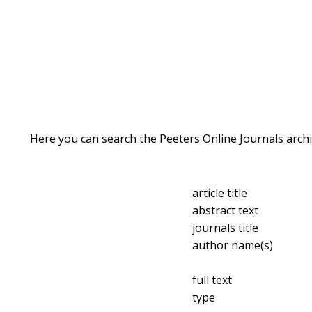
Here you can search the Peeters Online Journals archi
article title
abstract text
journals title
author name(s)
full text
type