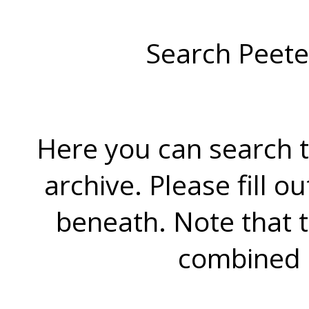
Search Peete
Here you can search t
archive. Please fill o
beneath. Note that 
combined 