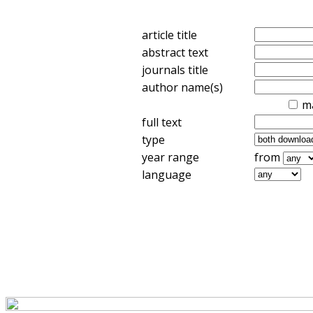
article title
abstract text
journals title
author name(s)
m
full text
type
year range
from
language