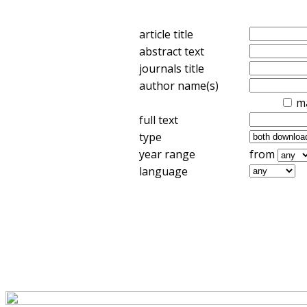
article title
abstract text
journals title
author name(s)
m
full text
type
year range
from
language