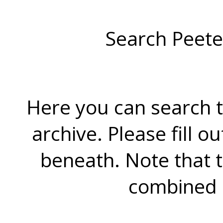
Search Peete
Here you can search t
archive. Please fill o
beneath. Note that 
combined 