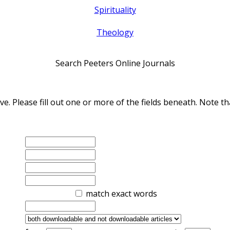
Spirituality
Theology
Search Peeters Online Journals
ve. Please fill out one or more of the fields beneath. Note
match exact words