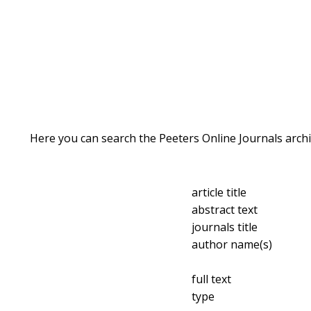
Here you can search the Peeters Online Journals archi
article title
abstract text
journals title
author name(s)
full text
type