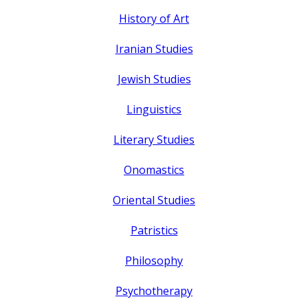
History of Art
Iranian Studies
Jewish Studies
Linguistics
Literary Studies
Onomastics
Oriental Studies
Patristics
Philosophy
Psychotherapy