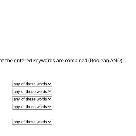
 that the entered keywords are combined (Boolean AND).