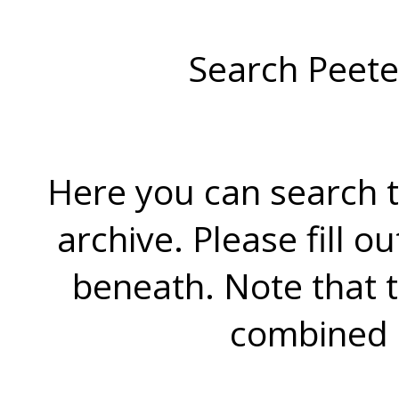
Search Peete
Here you can search t
archive. Please fill o
beneath. Note that 
combined 