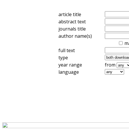
article title
abstract text
journals title
author name(s)
m
full text
type
year range
from
language