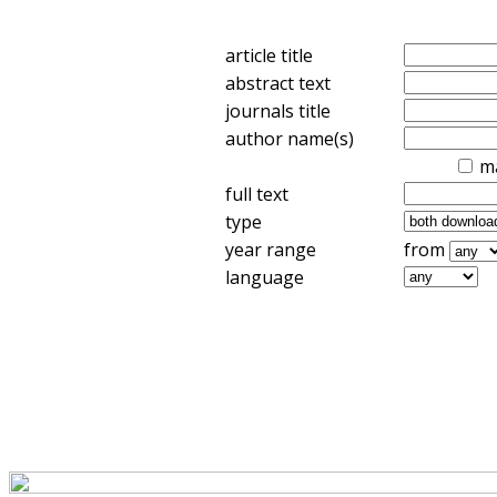
article title
abstract text
journals title
author name(s)
m
full text
type
year range
from
language