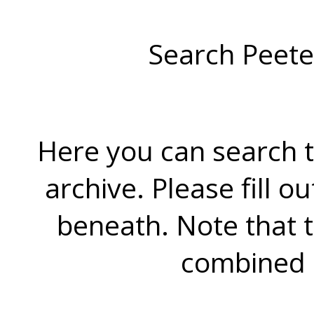
Search Peete
Here you can search t
archive. Please fill o
beneath. Note that 
combined 