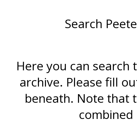
Search Peete
Here you can search t
archive. Please fill o
beneath. Note that 
combined 