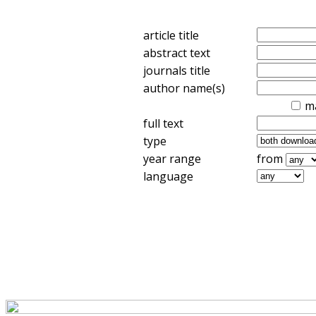
article title
abstract text
journals title
author name(s)
m
full text
type
year range
from
language